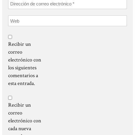
Recibir un
correo
electrónico con
los siguientes
comentarios a
esta entrada.
Recibir un
correo
electrónico con
cada nueva