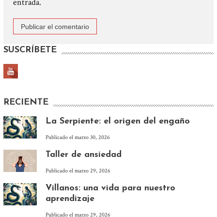
entrada.
SUSCRÍBETE
RECIENTE
La Serpiente: el origen del engaño
Publicado el
marzo 30, 2026
Taller de ansiedad
Publicado el
marzo 29, 2026
Villanos: una vida para nuestro
aprendizaje
Publicado el
marzo 29, 2026