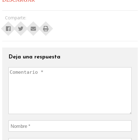
Comparte:
Deja una respuesta