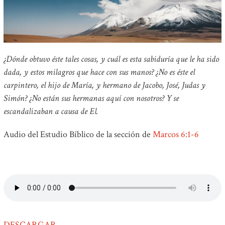
¿Dónde obtuvo éste tales cosas, y cuál es esta sabiduría que le ha sido
dada, y estos milagros que hace con sus manos? ¿No es éste el
carpintero, el hijo de María, y hermano de Jacobo, José, Judas y
Simón? ¿No están sus hermanas aquí con nosotros? Y se
escandalizaban a causa de El.
Audio del Estudio Bíblico de la sección de
Marcos 6:1-6
DESCARGAR