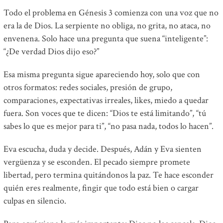
Todo el problema en Génesis 3
comienza con una voz que no
era la de Dios. La serpiente no obliga, no grita, no ataca, no
envenena. Solo hace una pregunta que suena “inteligente”:
“¿De verdad Dios dijo eso?”
Esa misma pregunta sigue apareciendo hoy, solo que con
otros formatos: redes sociales, presión de grupo,
comparaciones, expectativas irreales, likes, miedo a quedar
fuera. Son voces que te dicen: “Dios te está limitando”, “tú
sabes lo que es mejor para ti”, “no pasa nada, todos lo hacen”.
Eva escucha, duda y decide. Después, Adán y Eva sienten
vergüenza y se esconden. El pecado siempre promete
libertad, pero termina quitándonos la paz. Te hace esconder
quién eres realmente, fingir que todo está bien o cargar
culpas en silencio.