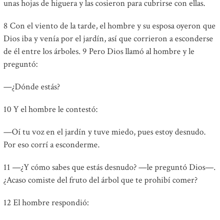
unas hojas de higuera y las cosieron para cubrirse con ellas.
8 Con el viento de la tarde, el hombre y su esposa oyeron que
Dios iba y venía por el jardín, así que corrieron a esconderse
de él entre los árboles. 9 Pero Dios llamó al hombre y le
preguntó:
—¿Dónde estás?
10 Y el hombre le contestó:
—Oí tu voz en el jardín y tuve miedo, pues estoy desnudo.
Por eso corrí a esconderme.
11 —¿Y cómo sabes que estás desnudo? —le preguntó Dios—.
¿Acaso comiste del fruto del árbol que te prohibí comer?
12 El hombre respondió: