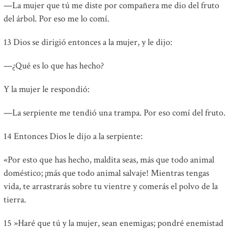
—La mujer que tú me diste por compañera me dio del fruto
del árbol. Por eso me lo comí.
13 Dios se dirigió entonces a la mujer, y le dijo:
—¿Qué es lo que has hecho?
Y la mujer le respondió:
—La serpiente me tendió una trampa. Por eso comí del fruto.
14 Entonces Dios le dijo a la serpiente:
«Por esto que has hecho, maldita seas, más que todo animal
doméstico; ¡más que todo animal salvaje! Mientras tengas
vida, te arrastrarás sobre tu vientre y comerás el polvo de la
tierra.
15 »Haré que tú y la mujer, sean enemigas; pondré enemistad