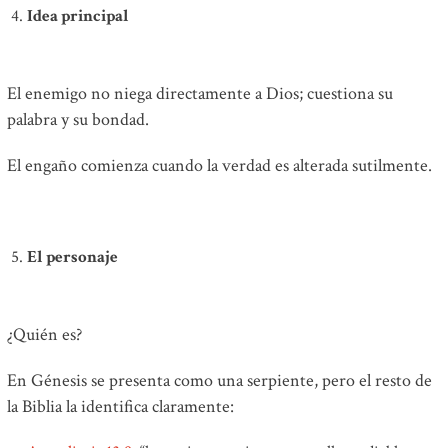
Idea principal
El enemigo no niega directamente a Dios; cuestiona su
palabra y su bondad.
El engaño comienza cuando la verdad es alterada sutilmente.
El personaje
¿Quién es?
En Génesis se presenta como una serpiente, pero el resto de
la Biblia la identifica claramente: