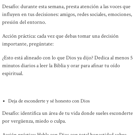
Desafío: durante esta semana, presta atención a las voces que
influyen en tus decisiones: amigos, redes sociales, emociones,
presión del entorno.
Acción práctica: cada vez que debas tomar una decisión
importante, pregúntate:
¿Esto está alineado con lo que Dios ya dijo? Dedica al menos 5
minutos diarios a leer la Biblia y orar para afinar tu oído
espiritual.
Deja de esconderte y sé honesto con Dios
Desafío: identifica un área de tu vida donde sueles esconderte
por vergüenza, miedo o culpa.
Acción práctica: Habla con Dios con total honestidad sobre