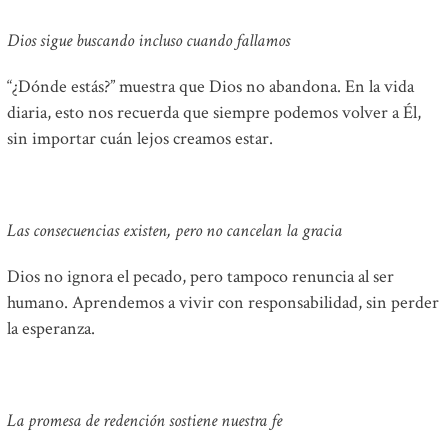
Dios sigue buscando incluso cuando fallamos
“¿Dónde estás?” muestra que Dios no abandona. En la vida
diaria, esto nos recuerda que siempre podemos volver a Él,
sin importar cuán lejos creamos estar.
Las consecuencias existen, pero no cancelan la gracia
Dios no ignora el pecado, pero tampoco renuncia al ser
humano. Aprendemos a vivir con responsabilidad, sin perder
la esperanza.
La promesa de redención sostiene nuestra fe