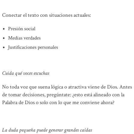
Conectar el texto con situaciones actuales:
Presión social
Medias verdades
Justificaciones personales
Cuida qué voces escuchas
No toda voz que suena lógica o atractiva viene de Dios. Antes
de tomar decisiones, pregúntate: ¿esto está alineado con la
Palabra de Dios o solo con lo que me conviene ahora?
La duda pequeña puede generar grandes caídas