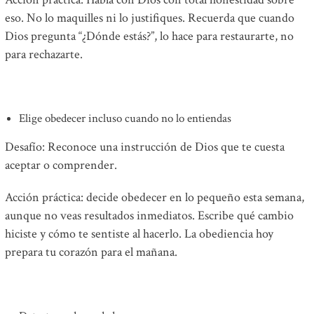
eso. No lo maquilles ni lo justifiques. Recuerda que cuando
Dios pregunta “¿Dónde estás?”, lo hace para restaurarte, no
para rechazarte.
Elige obedecer incluso cuando no lo entiendas
Desafío: Reconoce una instrucción de Dios que te cuesta
aceptar o comprender.
Acción práctica: decide obedecer en lo pequeño esta semana,
aunque no veas resultados inmediatos. Escribe qué cambio
hiciste y cómo te sentiste al hacerlo. La obediencia hoy
prepara tu corazón para el mañana.