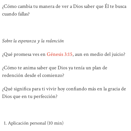
¿Cómo cambia tu manera de ver a Dios saber que Él te busca
cuando fallas?
Sobre la esperanza y la redención
¿Qué promesa ves en
Génesis 3:15
, aun en medio del juicio?
¿Cómo te anima saber que Dios ya tenía un plan de
redención desde el comienzo?
¿Qué significa para ti vivir hoy confiando más en la gracia de
Dios que en tu perfección?
Aplicación personal (10 min)