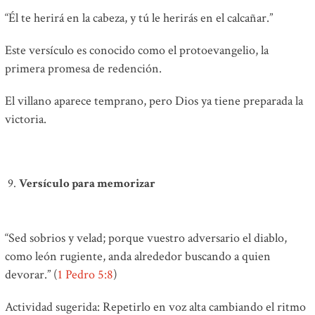
“Él te herirá en la cabeza, y tú le herirás en el calcañar.”
Este versículo es conocido como el protoevangelio, la
primera promesa de redención.
El villano aparece temprano, pero Dios ya tiene preparada la
victoria.
Versículo para memorizar
“Sed sobrios y velad; porque vuestro adversario el diablo,
como león rugiente, anda alrededor buscando a quien
devorar.” (
1 Pedro 5:8
)
Actividad sugerida: Repetirlo en voz alta cambiando el ritmo