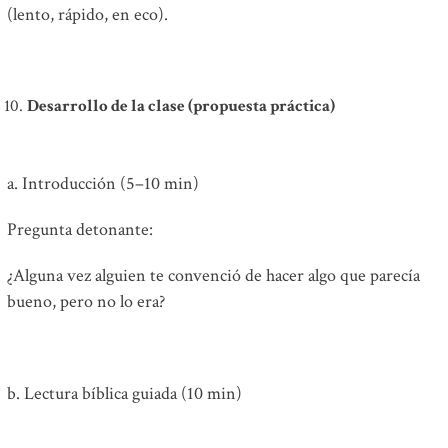
(lento, rápido, en eco).
Desarrollo de la clase (propuesta práctica)
a. Introducción (5–10 min)
Pregunta detonante:
¿Alguna vez alguien te convenció de hacer algo que parecía
bueno, pero no lo era?
b. Lectura bíblica guiada (10 min)