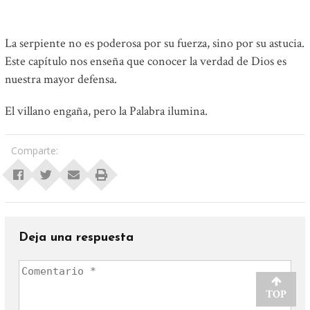
La serpiente no es poderosa por su fuerza, sino por su astucia.
Este capítulo nos enseña que conocer la verdad de Dios es
nuestra mayor defensa.
El villano engaña, pero la Palabra ilumina.
Comparte:
Deja una respuesta
TOP