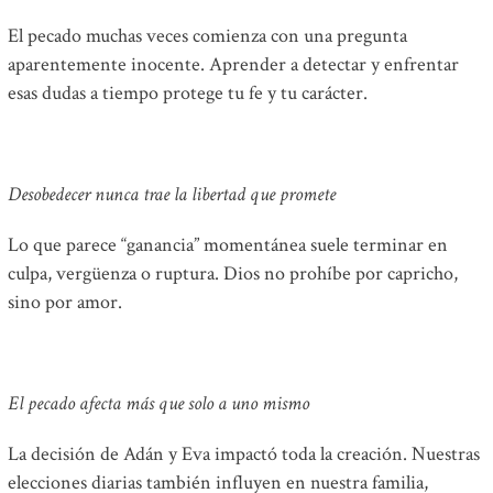
El pecado muchas veces comienza con una pregunta
aparentemente inocente. Aprender a detectar y enfrentar
esas dudas a tiempo protege tu fe y tu carácter.
Desobedecer nunca trae la libertad que promete
Lo que parece “ganancia” momentánea suele terminar en
culpa, vergüenza o ruptura. Dios no prohíbe por capricho,
sino por amor.
El pecado afecta más que solo a uno mismo
La decisión de Adán y Eva impactó toda la creación. Nuestras
elecciones diarias también influyen en nuestra familia,