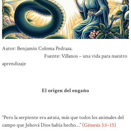
Autor: Benjamín Coloma Pedraza.
Fuente: Villanos – una vida para nuestro
aprendizaje
El origen del engaño
“Pero la serpiente era astuta, más que todos los animales del
campo que Jehová Dios había hecho…” (
Génesis 3:1–15
)