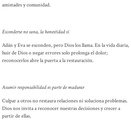
amistades y comunidad.
Esconderse no sana, la honestidad sí
Adán y Eva se esconden, pero Dios los llama. En la vida diaria,
huir de Dios o negar errores solo prolonga el dolor;
reconocerlos abre la puerta a la restauración.
Asumir responsabilidad es parte de madurar
Culpar a otros no restaura relaciones ni soluciona problemas.
Dios nos invita a reconocer nuestras decisiones y crecer a
partir de ellas.