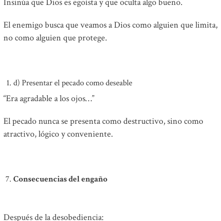
Insinúa que Dios es egoísta y que oculta algo bueno.
El enemigo busca que veamos a Dios como alguien que limita,
no como alguien que protege.
d) Presentar el pecado como deseable
“Era agradable a los ojos…”
El pecado nunca se presenta como destructivo, sino como
atractivo, lógico y conveniente.
Consecuencias del engaño
Después de la desobediencia: