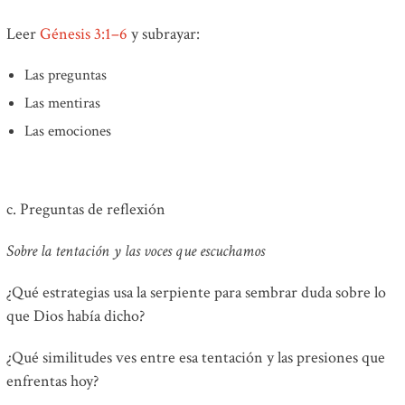
Leer
Génesis 3:1–6
y subrayar:
Las preguntas
Las mentiras
Las emociones
c. Preguntas de reflexión
Sobre la tentación y las voces que escuchamos
¿Qué estrategias usa la serpiente para sembrar duda sobre lo
que Dios había dicho?
¿Qué similitudes ves entre esa tentación y las presiones que
enfrentas hoy?