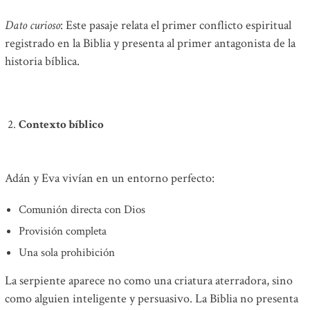
Dato curioso
: Este pasaje relata el primer conflicto espiritual
registrado en la Biblia y presenta al primer antagonista de la
historia bíblica.
Contexto bíblico
Adán y Eva vivían en un entorno perfecto:
Comunión directa con Dios
Provisión completa
Una sola prohibición
La serpiente aparece no como una criatura aterradora, sino
como alguien inteligente y persuasivo. La Biblia no presenta