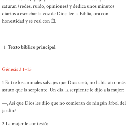
saturan (redes, ruido, opiniones) y dedica unos minutos
diarios a escuchar la voz de Dios: lee la Biblia, ora con
honestidad y sé real con Él.
Texto bíblico principal
Génesis 3:1–15
1 Entre los animales salvajes que Dios creó, no había otro más
astuto que la serpiente. Un día, la serpiente le dijo a la mujer:
—¿Así que Dios les dijo que no comieran de ningún árbol del
jardín?
2 La mujer le contestó: