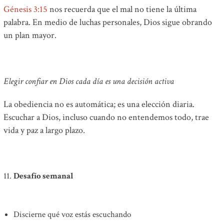
Génesis 3:15
nos recuerda que el mal no tiene la última
palabra. En medio de luchas personales, Dios sigue obrando
un plan mayor.
Elegir confiar en Dios cada día es una decisión activa
La obediencia no es automática; es una elección diaria.
Escuchar a Dios, incluso cuando no entendemos todo, trae
vida y paz a largo plazo.
Desafío semanal
Discierne qué voz estás escuchando