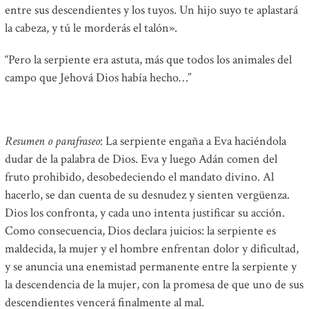
entre sus descendientes y los tuyos. Un hijo suyo te aplastará
la cabeza, y tú le morderás el talón».
“Pero la serpiente era astuta, más que todos los animales del
campo que Jehová Dios había hecho…”
Resumen o parafraseo
: La serpiente engaña a Eva haciéndola
dudar de la palabra de Dios. Eva y luego Adán comen del
fruto prohibido, desobedeciendo el mandato divino. Al
hacerlo, se dan cuenta de su desnudez y sienten vergüenza.
Dios los confronta, y cada uno intenta justificar su acción.
Como consecuencia, Dios declara juicios: la serpiente es
maldecida, la mujer y el hombre enfrentan dolor y dificultad,
y se anuncia una enemistad permanente entre la serpiente y
la descendencia de la mujer, con la promesa de que uno de sus
descendientes vencerá finalmente al mal.