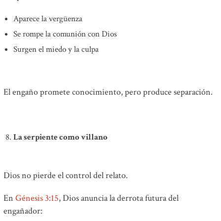
Aparece la vergüenza
Se rompe la comunión con Dios
Surgen el miedo y la culpa
El engaño promete conocimiento, pero produce separación.
La serpiente como villano
Dios no pierde el control del relato.
En
Génesis 3:15
, Dios anuncia la derrota futura del
engañador: