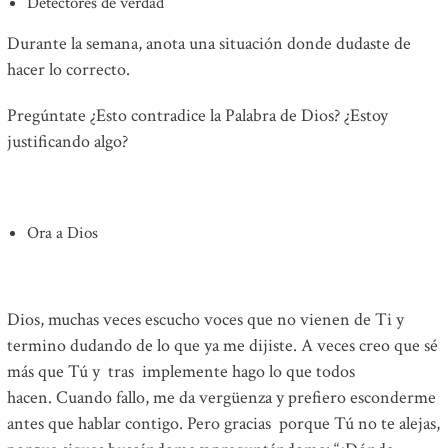
Detectores de verdad
Durante la semana, anota una situación donde dudaste de
hacer lo correcto.
Pregúntate ¿Esto contradice la Palabra de Dios? ¿Estoy
justificando algo?
Ora a Dios
Dios,
muchas veces escucho voces que no vienen de Ti
y
termino dudando de lo que ya me dijiste.
A veces creo que sé
más que Tú
y tras implemente hago lo que todos
hacen.
Cuando fallo, me da vergüenza
y prefiero esconderme
antes que hablar contigo.
Pero gracias porque Tú no te alejas,