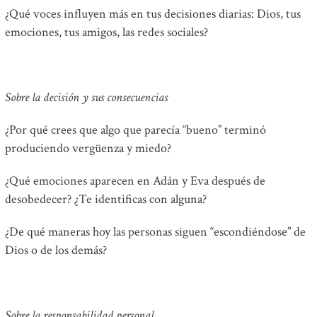
¿Qué voces influyen más en tus decisiones diarias: Dios, tus
emociones, tus amigos, las redes sociales?
Sobre la decisión y sus consecuencias
¿Por qué crees que algo que parecía “bueno” terminó
produciendo vergüenza y miedo?
¿Qué emociones aparecen en Adán y Eva después de
desobedecer? ¿Te identificas con alguna?
¿De qué maneras hoy las personas siguen “escondiéndose” de
Dios o de los demás?
Sobre la responsabilidad personal