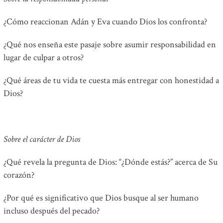
¿Cómo reaccionan Adán y Eva cuando Dios los confronta?
¿Qué nos enseña este pasaje sobre asumir responsabilidad en
lugar de culpar a otros?
¿Qué áreas de tu vida te cuesta más entregar con honestidad a
Dios?
Sobre el carácter de Dios
¿Qué revela la pregunta de Dios: “¿Dónde estás?” acerca de Su
corazón?
¿Por qué es significativo que Dios busque al ser humano
incluso después del pecado?