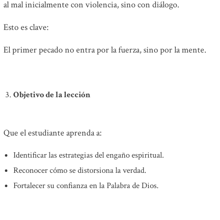
al mal inicialmente con violencia, sino con diálogo.
Esto es clave:
El primer pecado no entra por la fuerza, sino por la mente.
Objetivo de la lección
Que el estudiante aprenda a:
Identificar las estrategias del engaño espiritual.
Reconocer cómo se distorsiona la verdad.
Fortalecer su confianza en la Palabra de Dios.