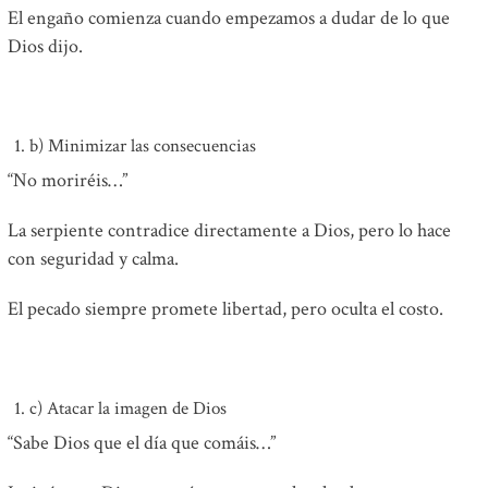
El engaño comienza cuando empezamos a dudar de lo que
Dios dijo.
b) Minimizar las consecuencias
“No moriréis…”
La serpiente contradice directamente a Dios, pero lo hace
con seguridad y calma.
El pecado siempre promete libertad, pero oculta el costo.
c) Atacar la imagen de Dios
“Sabe Dios que el día que comáis…”