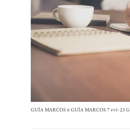
GUÍA MARCOS 6 GUÍA MARCOS 7 vv1-23 G.