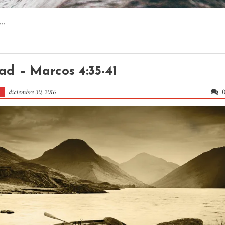
..
ad – Marcos 4:35-41
diciembre 30, 2016