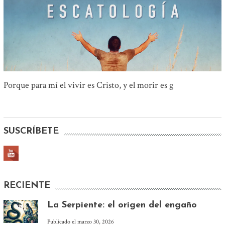
Porque para mí el vivir es Cristo, y el morir es g
SUSCRÍBETE
RECIENTE
La Serpiente: el origen del engaño
Publicado el
marzo 30, 2026