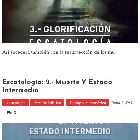
Así sucederá también con la resurrección de los mu
Escatología: 2.- Muerte Y Estado
Intermedio
Escatología
Estudio Biblico
Teología Sistemática
junio 5, 2015
0