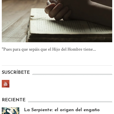
"Pues para que sepáis que el Hijo del Hombre tiene...
SUSCRÍBETE
RECIENTE
La Serpiente: el origen del engaño