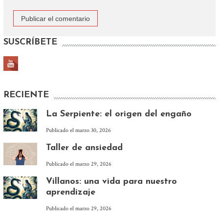
SUSCRÍBETE
RECIENTE
La Serpiente: el origen del engaño
Publicado el
marzo 30, 2026
Taller de ansiedad
Publicado el
marzo 29, 2026
Villanos: una vida para nuestro
aprendizaje
Publicado el
marzo 29, 2026