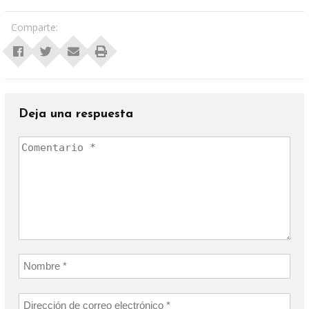
Comparte:
Deja una respuesta