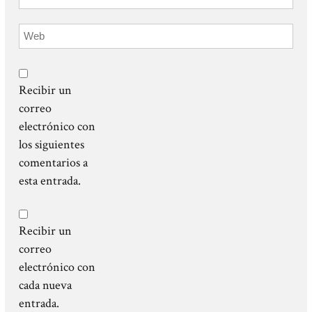
Recibir un
correo
electrónico con
los siguientes
comentarios a
esta entrada.
Recibir un
correo
electrónico con
cada nueva
entrada.