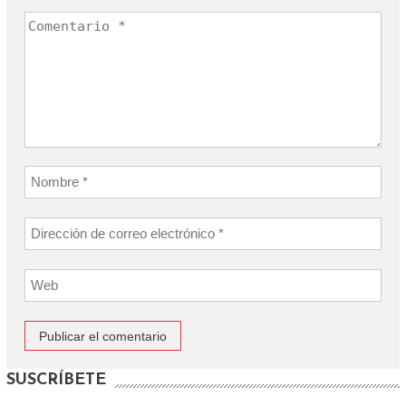
SUSCRÍBETE